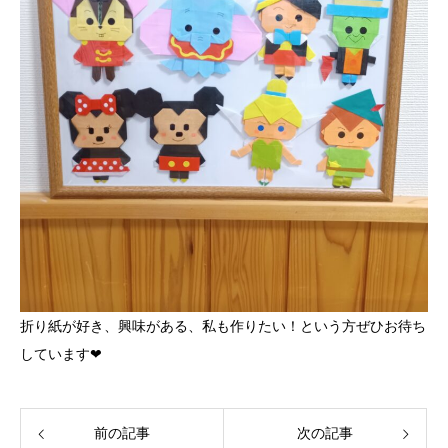
折り紙が好き、興味がある、私も作りたい！という方ぜひお待ち
しています❤
前の記事
次の記事