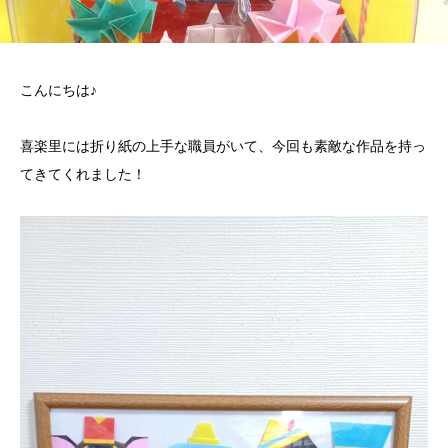
こんにちは♪
喜楽里には折り紙の上手な職員がいて、今回も素敵な作品を持っ
てきてくれました！