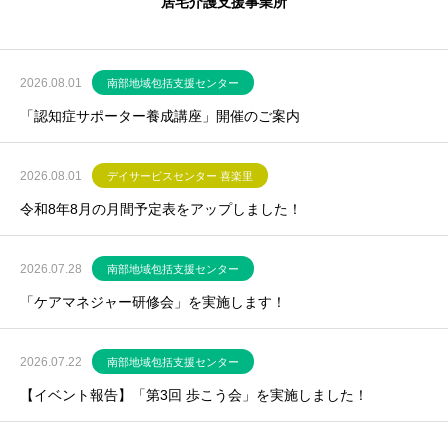
居宅介護支援事業所
2026.08.01
南部地域包括支援センター
「認知症サポーター養成講座」開催のご案内
2026.08.01
デイサービスセンター 喜楽里
令和8年8月の月間予定表をアップしました！
2026.07.28
南部地域包括支援センター
「ケアマネジャー研修会」を実施します！
2026.07.22
南部地域包括支援センター
【イベント報告】「第3回 歩こう会」を実施しました！