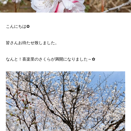
こんにちは✿
皆さんお待たせ致しました。
なんと！喜楽里のさくらが満開になりました～✿