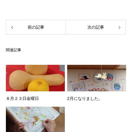
前の記事
次の記事
関連記事
８月２３日金曜日
2月になりました。