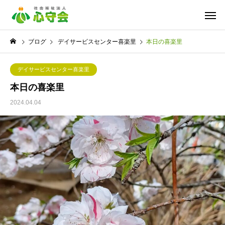
ブログ
デイサービスセンター喜楽里
本日の喜楽里
デイサービスセンター喜楽里
本日の喜楽里
2024.04.04