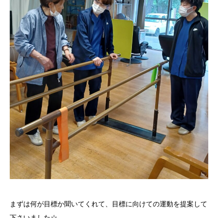
まずは何が目標か聞いてくれて、目標に向けての運動を提案して
下さいました☆