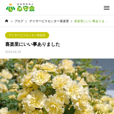
ブログ
デイサービスセンター喜楽里
喜楽里にいい事ありました
デイサービスセンター喜楽里
喜楽里にいい事ありました
2024.04.19