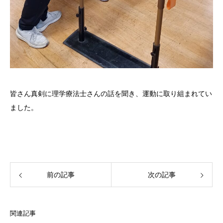
皆さん真剣に理学療法士さんの話を聞き、運動に取り組まれてい
ました。
前の記事
次の記事
関連記事