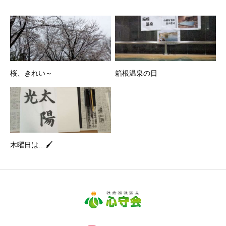
桜、きれい～
箱根温泉の日
木曜日は…🖌