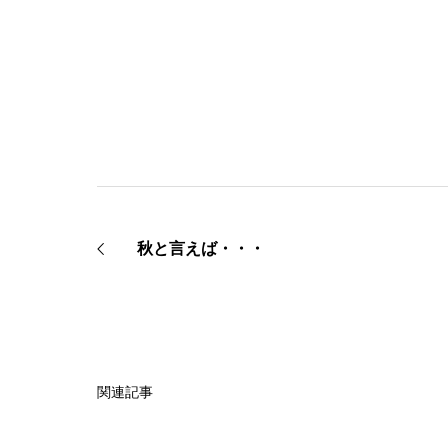
秋と言えば・・・
関連記事