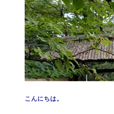
こんにちは。