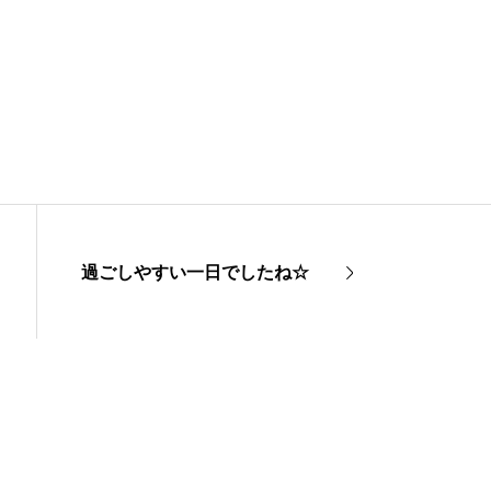
過ごしやすい一日でしたね☆