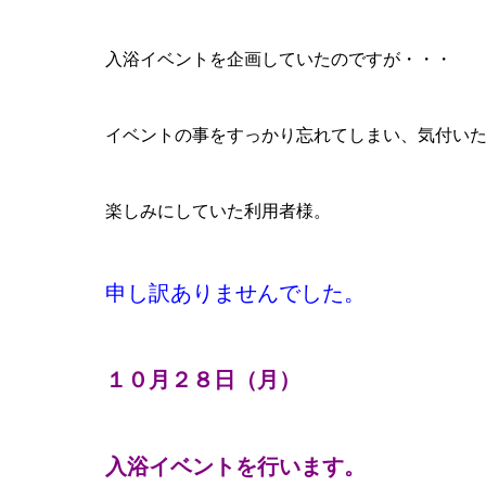
入浴イベントを企画していたのですが・・・
イベントの事をすっかり忘れてしまい、気付い
楽しみにしていた利用者様。
申し訳ありませんでした。
１０月２８日（月）
入浴イベントを行います。