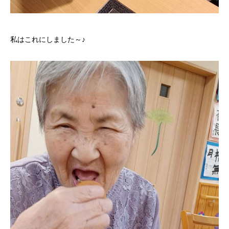
私はこれにしました～♪