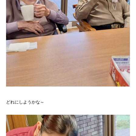
どれにしようかな～