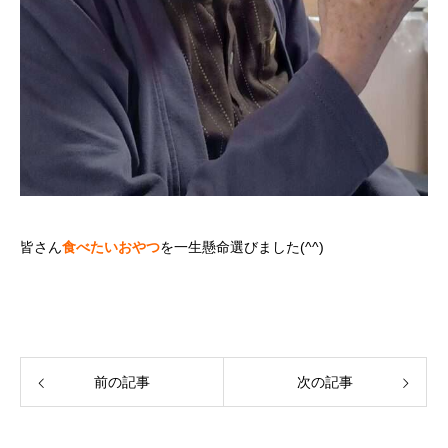
皆さん
食べたいおやつ
を一生懸命選びました(^^)
前の記事
次の記事