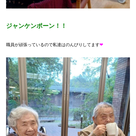
ジャンケンポーン！！
職員が頑張っているので私達はのんびりしてます
❤