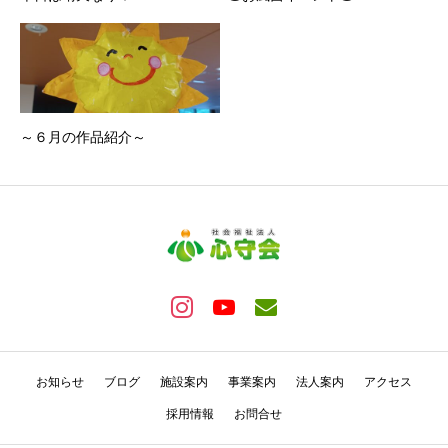
～６月の作品紹介～
お知らせ
ブログ
施設案内
事業案内
法人案内
アクセス
採用情報
お問合せ