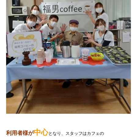
中心
利用者様が
となり、スタッフはカフェの