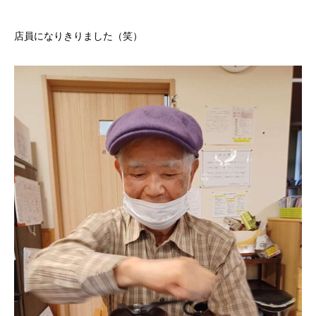
店員になりきりました（笑）