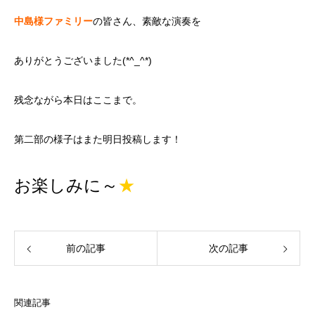
中島様ファミリ
ー
の皆さん、素敵な演奏を
ありがとうございました(*^_^*)
残念ながら本日はここまで。
第二部の様子はまた明日投稿します！
お楽しみに～
★
前の記事
次の記事
関連記事