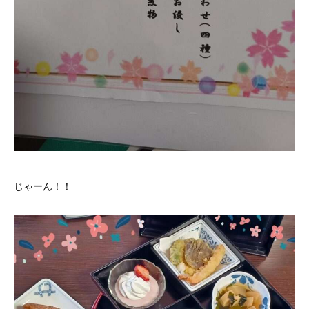
じゃーん！！