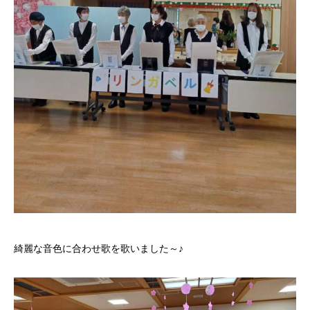
綺麗な音色に合わせ歌を歌いました～♪