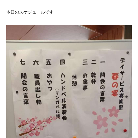
本日のスケジュールです