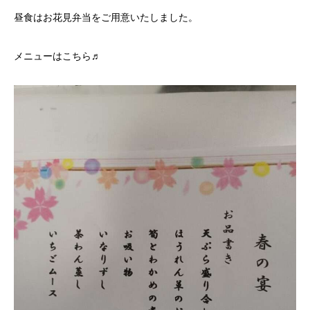
昼食はお花見弁当をご用意いたしました。
メニューはこちら♬