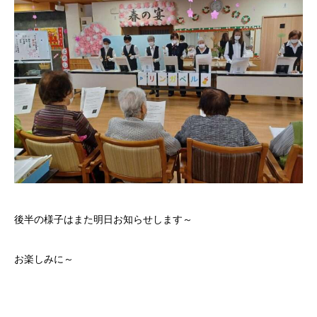
後半の様子はまた明日お知らせします～
お楽しみに～