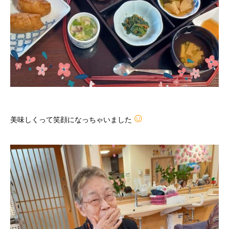
☺
美味しくって笑顔になっちゃいました