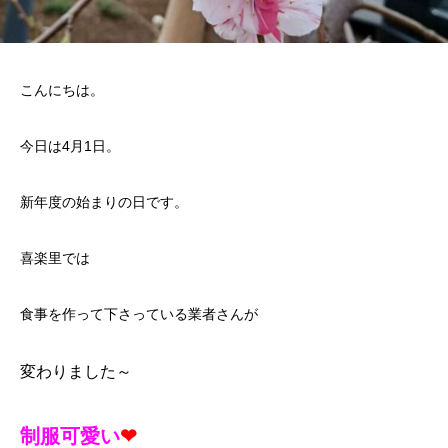
こんにちは。
今日は4月1日。
新年度の始まりの日です。
喜楽里では
食事を作って下さっている業者さんが
変わりました～
制服可愛い
❤