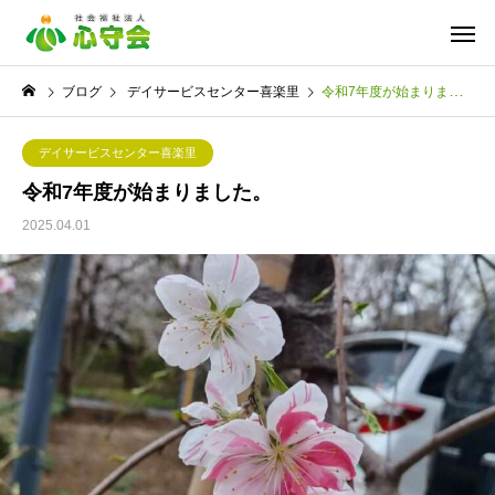
ブログ
デイサービスセンター喜楽里
令和7年度が始まりました。
デイサービスセンター喜楽里
令和7年度が始まりました。
2025.04.01