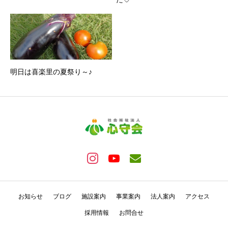
明日は喜楽里の夏祭り～♪
お知らせ
ブログ
施設案内
事業案内
法人案内
アクセス
採用情報
お問合せ