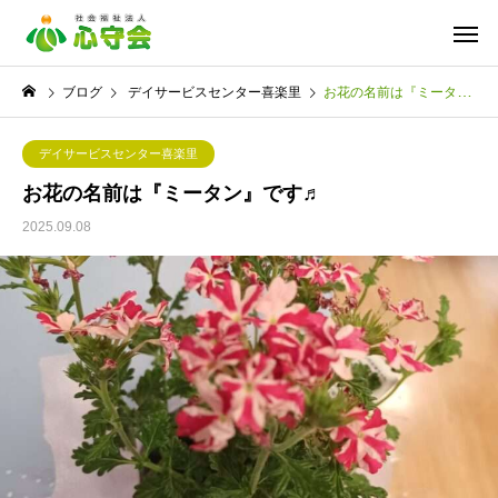
ブログ
デイサービスセンター喜楽里
お花の名前は『ミータン』です♬
デイサービスセンター喜楽里
お花の名前は『ミータン』です♬
2025.09.08