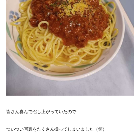
皆さん喜んで召し上がっていたので
ついつい写真をたくさん撮ってしまいました（笑）