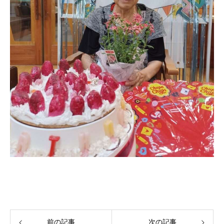
前の記事
次の記事