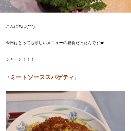
こんにちは(*^^)
今日はとっても珍しいメニューの昼食だったんです★
ジャーン！！！
ミートソーススパゲティ
『
』