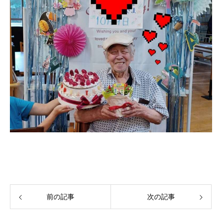
前の記事
次の記事