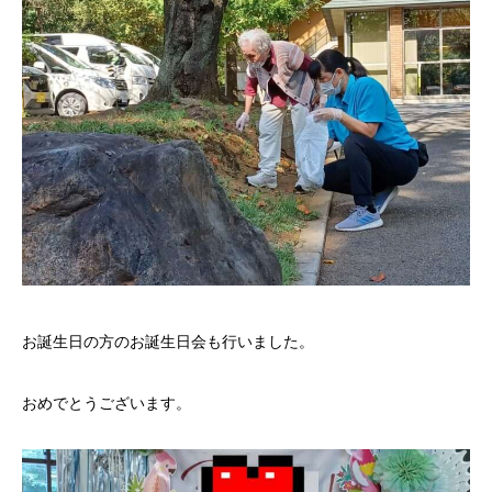
お誕生日の方のお誕生日会も行いました。
おめでとうございます。