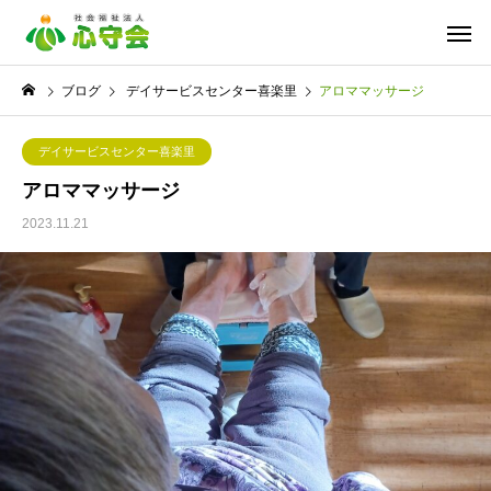
ブログ
デイサービスセンター喜楽里
アロママッサージ
デイサービスセンター喜楽里
アロママッサージ
2023.11.21