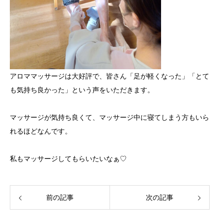
アロママッサージは大好評で、皆さん「足が軽くなった」「とて
も気持ち良かった」という声をいただきます。
マッサージが気持ち良くて、マッサージ中に寝てしまう方もいら
れるほどなんです。
私もマッサージしてもらいたいなぁ♡
前の記事
次の記事