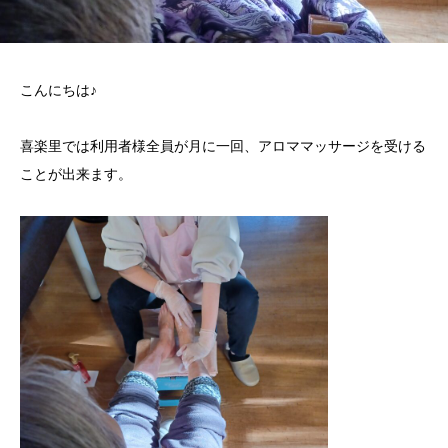
こんにちは♪
喜楽里では利用者様全員が月に一回、アロママッサージを受ける
ことが出来ます。