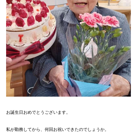
お誕生日おめでとうございます。
私が勤務してから、何回お祝いできたのでしょうか。