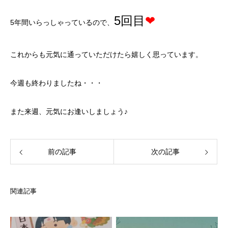
5回目
❤
5年間いらっしゃっているので、
これからも元気に通っていただけたら嬉しく思っています。
今週も終わりましたね・・・
また来週、元気にお逢いしましょう♪
前の記事
次の記事
関連記事