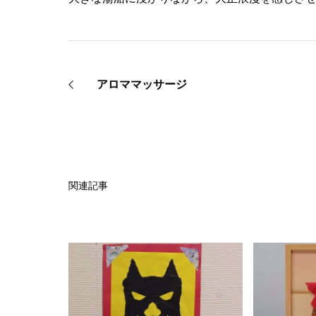
アロママッサージ
関連記事