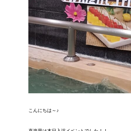
こんにちは～♪
喜楽里は本日入浴イベントでした！！