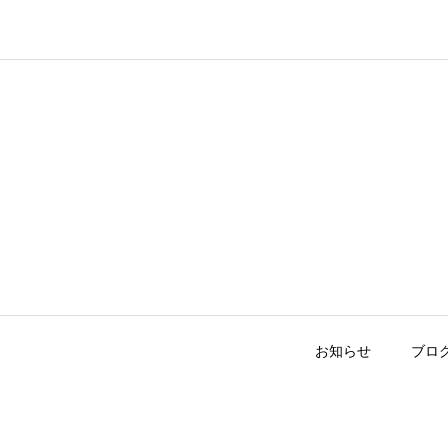
お知らせ
ブロ