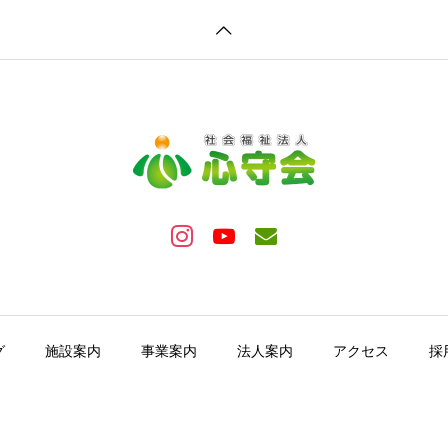
グ
施設案内
事業案内
法人案内
アクセス
採
Copyright © 2022 Shinsyukai All Rights Reserved.