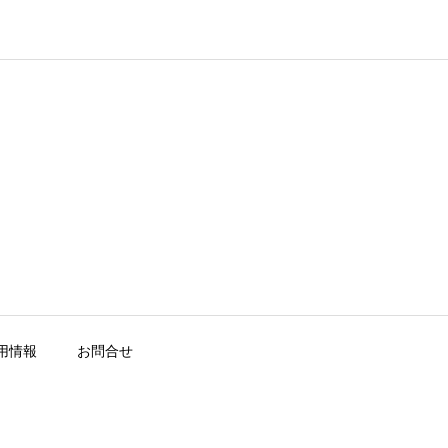
用情報
お問合せ