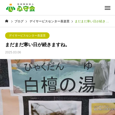
ブログ
デイサービスセンター喜楽里
まだまだ寒い日が続きますね。
デイサービスセンター喜楽里
まだまだ寒い日が続きますね。
2025.03.06