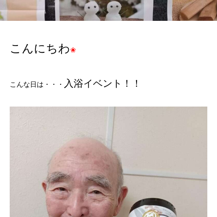
こんにちわ
❀
入浴イベント！！
こんな日は・・・